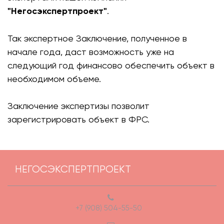
"Негосэкспертпроект"
.
Так экспертное Заключение, полученное в
начале года, даст возможность уже на
следующий год финансово обеспечить объект в
необходимом объеме.
Заключение экспертизы позволит
зарегистрировать объект в ФРС.
НЕГОСЭКСПЕРТПРОЕКТ
+7 (908) 504-55-50