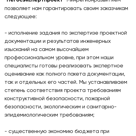
позволяет нам гарантировать своим заказчикам
следующее:
- исполнение задания по экспертизе проектной
документации и результатов инженерных
изысканий на самом высочайшем
профессиональном уровне, при этом наши
специалисты готовы реализовать экспертное
оценивание как полного пакета документации,
так и отдельных его частей. Мы устанавливаем
степень соответствия проекта требованиям
конструктивной безопасности, пожарной
безопасности, экологическим и санитарно-
эпидемиологическим требованиям;
- существенную экономию бюджета при