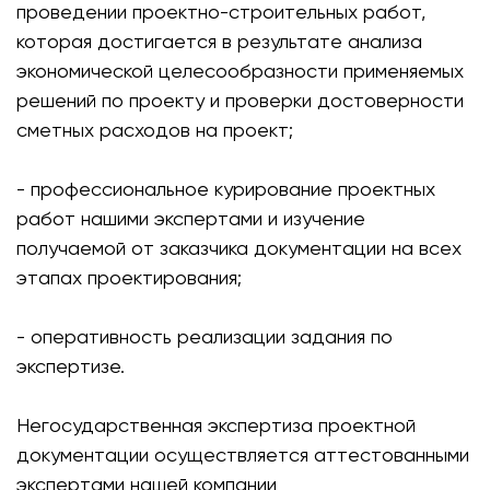
проведении проектно-строительных работ,
которая достигается в результате анализа
экономической целесообразности применяемых
решений по проекту и проверки достоверности
сметных расходов на проект;
- профессиональное курирование проектных
работ нашими экспертами и изучение
получаемой от заказчика документации на всех
этапах проектирования;
- оперативность реализации задания по
экспертизе.
Негосударственная экспертиза проектной
документации осуществляется аттестованными
экспертами нашей компании