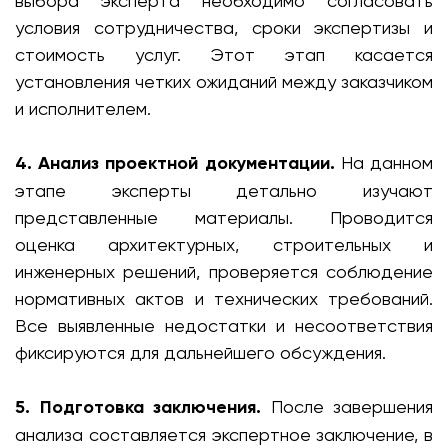
выбора эксперта необходимо согласовать
условия сотрудничества, сроки экспертизы и
стоимость услуг. Этот этап касается
установления четких ожиданий между заказчиком
и исполнителем.
4. Анализ проектной документации.
На данном
этапе эксперты детально изучают
представленные материалы. Проводится
оценка архитектурных, строительных и
инженерных решений, проверяется соблюдение
нормативных актов и технических требований.
Все выявленные недостатки и несоответствия
фиксируются для дальнейшего обсуждения.
5. Подготовка заключения.
После завершения
анализа составляется экспертное заключение, в