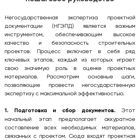
Негосударственная экспертиза проектной
документации (НГЭПД) является важным
инструментом, обеспечивающим высокое
качество и безопасность строительных
проектов. Процесс включает в себя ряд
ключевых этапов, каждый из которых играет
свою значимую роль в оценке проектных
материалов. Рассмотрим основные шаги,
позволяющие провести негосударственную
экспертизу с максимальной эффективностью.
1. Подготовка и сбор документов.
Этот
начальный этап предполагает аккуратное
составление всех необходимых материалов,
связанных с проектом. Сюда входят проектная