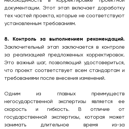
документации. Этот этап включает доработку
тех частей проекта, которые не соответствуют
установленным требованиям.
8. Контроль за выполнением рекомендаций.
Заключительный этап заключается в контроле
за реализацией предложенных корректировок.
Это важный шаг, позволяющий удостовериться,
что проект соответствует всем стандартам и
требованиями после внесения изменений.
Одним из главных преимуществ
негосударственной экспертизы является ее
скорость и гибкость. В отличие от
государственной экспертизы, которая может
занимать длительное время из-за