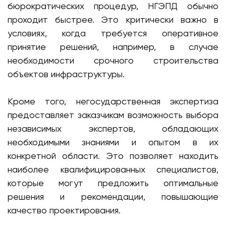
бюрократических процедур, НГЭПД обычно
проходит быстрее. Это критически важно в
условиях, когда требуется оперативное
принятие решений, например, в случае
необходимости срочного строительства
объектов инфраструктуры.
Кроме того, негосударственная экспертиза
предоставляет заказчикам возможность выбора
независимых экспертов, обладающих
необходимыми знаниями и опытом в их
конкретной области. Это позволяет находить
наиболее квалифицированных специалистов,
которые могут предложить оптимальные
решения и рекомендации, повышающие
качество проектирования.