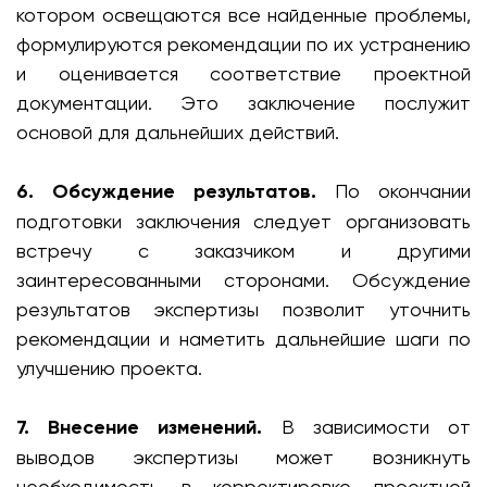
котором освещаются все найденные проблемы,
формулируются рекомендации по их устранению
и оценивается соответствие проектной
документации. Это заключение послужит
основой для дальнейших действий.
6. Обсуждение результатов.
По окончании
подготовки заключения следует организовать
встречу с заказчиком и другими
заинтересованными сторонами. Обсуждение
результатов экспертизы позволит уточнить
рекомендации и наметить дальнейшие шаги по
улучшению проекта.
7. Внесение изменений.
В зависимости от
выводов экспертизы может возникнуть
необходимость в корректировке проектной