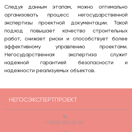
Следуя данным этапам, можно оптимально
организовать процесс негосударственной
экспертизы проектной документации. Такой
подход повышает качество строительных
работ, снижает риски и способствует более
эффективному управлению проектами.
Негосударственная экспертиза служит
надежной гарантией безопасности и
надежности реализуемых объектов.
НЕГОСЭКСПЕРТПРОЕКТ
+7 (908) 504-55-50