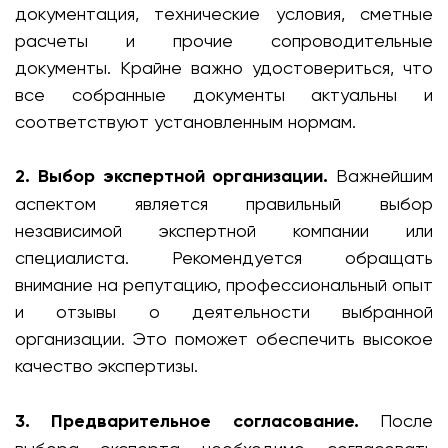
документация, технические условия, сметные
расчеты и прочие сопроводительные
документы. Крайне важно удостовериться, что
все собранные документы актуальны и
соответствуют установленным нормам.
2. Выбор экспертной организации.
Важнейшим
аспектом является правильный выбор
независимой экспертной компании или
специалиста. Рекомендуется обращать
внимание на репутацию, профессиональный опыт
и отзывы о деятельности выбранной
организации. Это поможет обеспечить высокое
качество экспертизы.
3. Предварительное согласование.
После